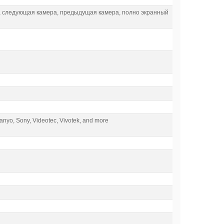
, следующая камера, предыдущая камера, полно экранный
anyo, Sony, Videotec, Vivotek, and more