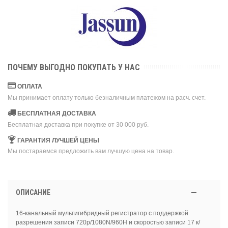
ПОЧЕМУ ВЫГОДНО ПОКУПАТЬ У НАС
ОПЛАТА
Мы принимает оплату только безналичным платежом на расч. счет.
БЕСПЛАТНАЯ ДОСТАВКА
Бесплатная доставка при покупке от 30 000 руб.
ГАРАНТИЯ ЛУЧШЕЙ ЦЕНЫ
Мы постараемся предложить вам лучшую цена на товар.
ОПИСАНИЕ
16-канальный мультигибридный регистратор с поддержкой
разрешения записи 720p/1080N/960H и скоростью записи 17 к/