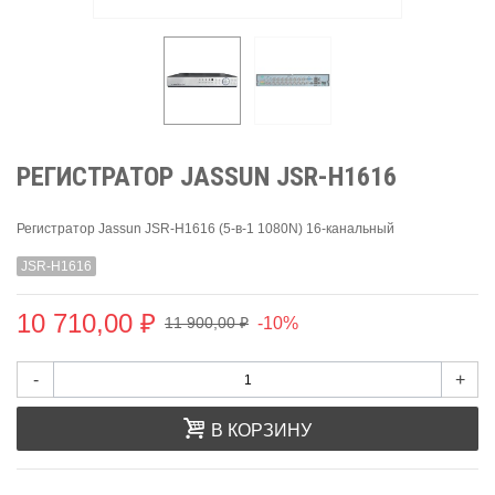
РЕГИСТРАТОР JASSUN JSR-H1616
Регистратор Jassun JSR-H1616 (5-в-1 1080N) 16-канальный
JSR-H1616
10 710,00 ₽
-10%
11 900,00 ₽
-
+
В КОРЗИНУ