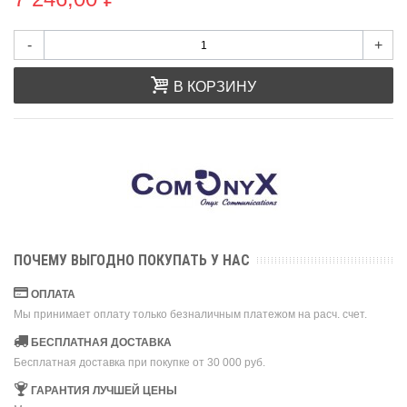
-
+
В КОРЗИНУ
ПОЧЕМУ ВЫГОДНО ПОКУПАТЬ У НАС
ОПЛАТА
Мы принимает оплату только безналичным платежом на расч. счет.
БЕСПЛАТНАЯ ДОСТАВКА
Бесплатная доставка при покупке от 30 000 руб.
ГАРАНТИЯ ЛУЧШЕЙ ЦЕНЫ