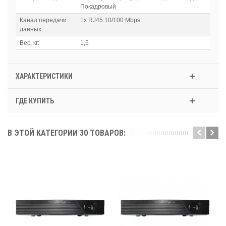
Покадровый
Канал передачи
1x RJ45 10/100 Mbps
данных:
Вес, кг:
1,5
ХАРАКТЕРИСТИКИ
ГДЕ КУПИТЬ
В ЭТОЙ КАТЕГОРИИ 30 ТОВАРОВ: