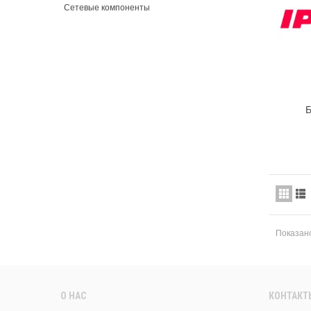
Сетевые компоненты
Б
Показано
О НАС
КОНТАКТ