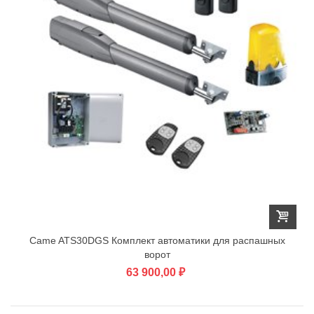
Came ATS30DGS Комплект автоматики для распашных
ворот
63 900,00 ₽