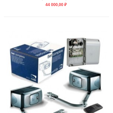
44 000,00 ₽