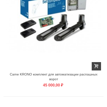
Came KRONO комплект для автоматизации распашных
ворот
45 000,00 ₽