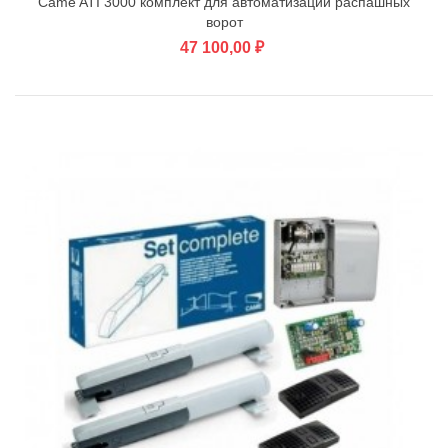
Came ATI 3000 комплект для автоматизации распашных
ворот
47 100,00 ₽