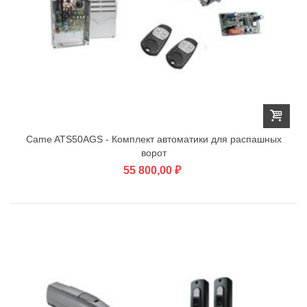
Came ATS50АGS - Комплект автоматики для распашных
ворот
55 800,00 ₽