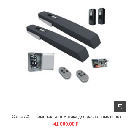
Came AXL - Комплект автоматики для распашных ворот
41 000,00 ₽