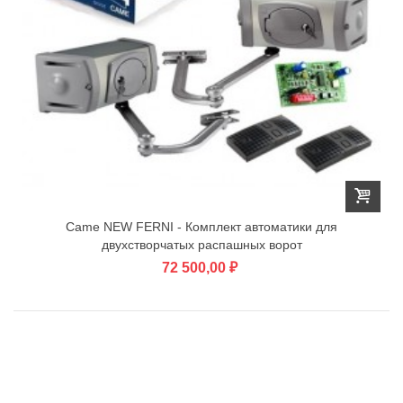
Came NEW FERNI - Комплект автоматики для
двухстворчатых распашных ворот
72 500,00 ₽