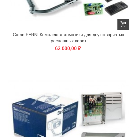
Came FERNI Комплект автоматики для двухстворчатых
распашных ворот
62 000,00 ₽