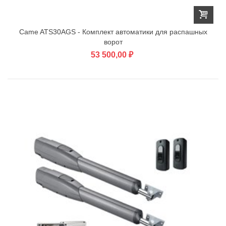
Came ATS30AGS - Комплект автоматики для распашных
ворот
53 500,00 ₽