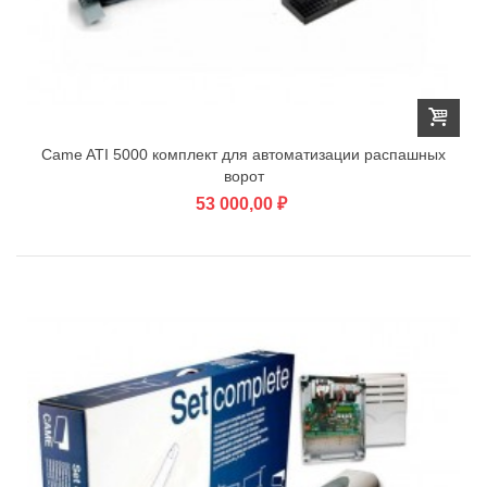
Came ATI 5000 комплект для автоматизации распашных
ворот
53 000,00 ₽