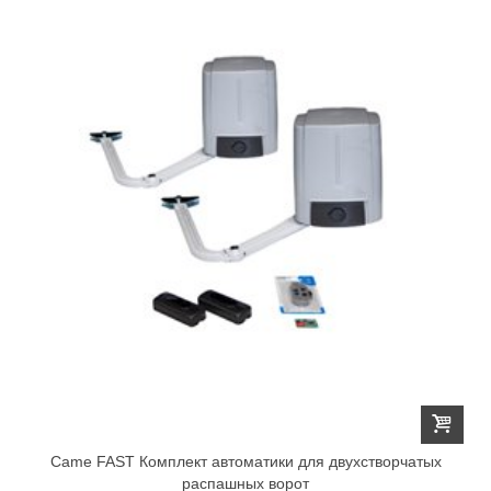
Came FAST Комплект автоматики для двухстворчатых
распашных ворот