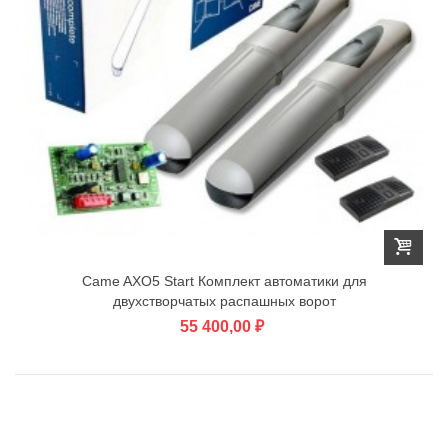
Came AXO5 Start Комплект автоматики для
двухстворчатых распашных ворот
55 400,00 ₽