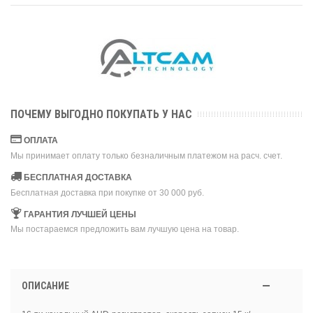
ПОЧЕМУ ВЫГОДНО ПОКУПАТЬ У НАС
ОПЛАТА
Мы принимает оплату только безналичным платежом на расч. счет.
БЕСПЛАТНАЯ ДОСТАВКА
Бесплатная доставка при покупке от 30 000 руб.
ГАРАНТИЯ ЛУЧШЕЙ ЦЕНЫ
Мы постараемся предложить вам лучшую цена на товар.
ОПИСАНИЕ