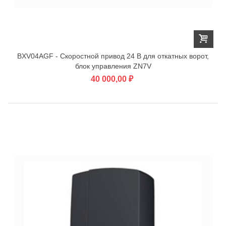
BXV04AGF - Скоростной привод 24 В для откатных ворот,
блок управления ZN7V
40 000,00 ₽