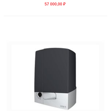
57 000,00 ₽