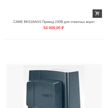
CAME BKS18AGS Привод 230В для откатных ворот
54 000,00 ₽