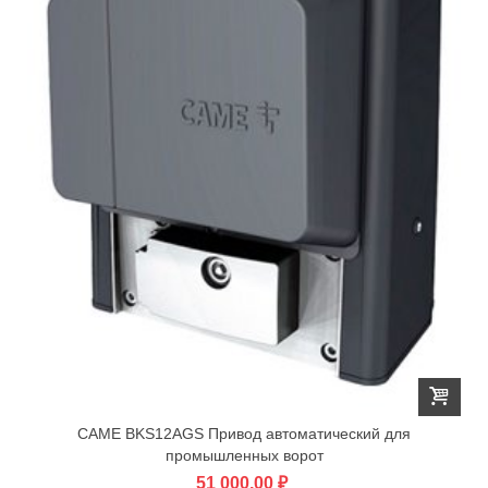
CAME BKS12AGS Привод автоматический для
промышленных ворот
51 000,00 ₽