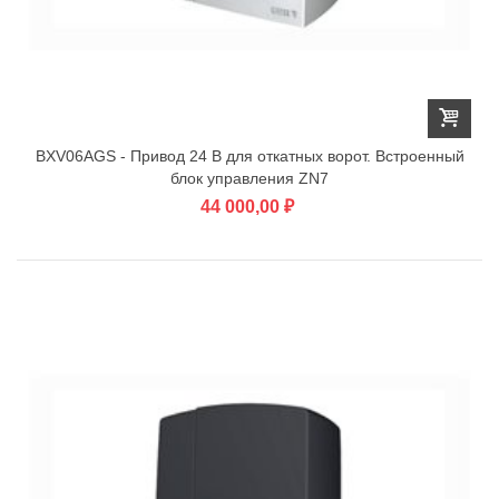
BXV06AGS - Привод 24 В для откатных ворот. Встроенный
блок управления ZN7
44 000,00 ₽