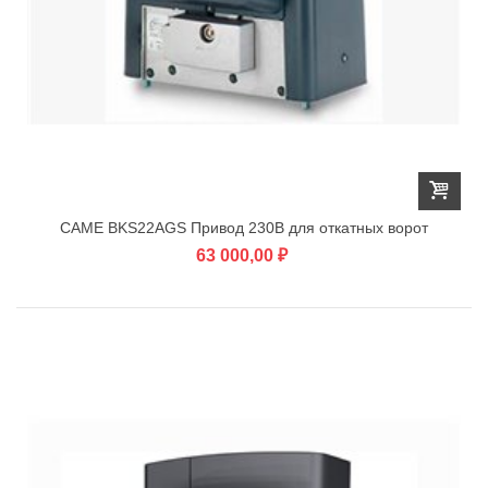
CAME BKS22AGS Привод 230В для откатных ворот
63 000,00 ₽