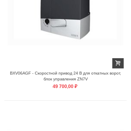
BXV06AGF - Скоростной привод 24 В для откатных ворот,
блок управления ZN7V
49 700,00 ₽