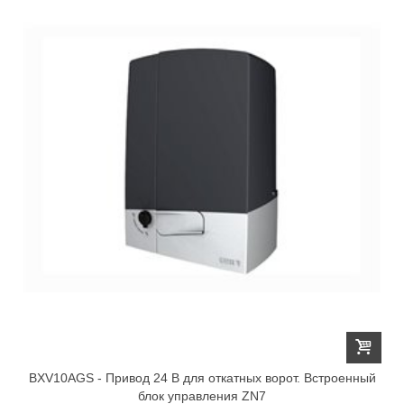
BXV10AGS - Привод 24 В для откатных ворот. Встроенный
блок управления ZN7