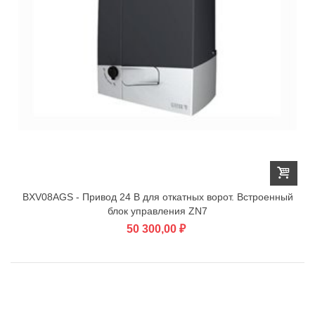
BXV08AGS - Привод 24 В для откатных ворот. Встроенный
блок управления ZN7
50 300,00 ₽