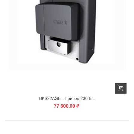
BKS22AGE - Привод 230 В...
77 600,00 ₽