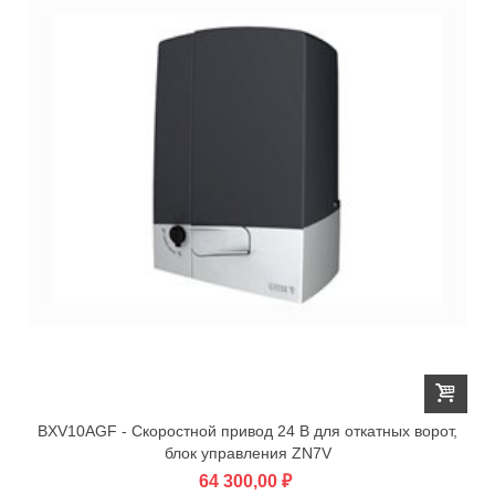
BXV10AGF - Скоростной привод 24 В для откатных ворот,
блок управления ZN7V
64 300,00 ₽