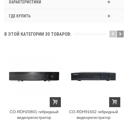
ХАРАКТЕРИСТИКИ
ГДЕ КУПИТЬ
В ЭТОЙ КАТЕГОРИИ 30 ТОВАРОВ:
CO-RDH20801 гибридный
CO-RDH91602 гибридный
видеорегистратор
видеорегистратор