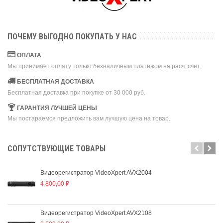
ПОЧЕМУ ВЫГОДНО ПОКУПАТЬ У НАС
ОПЛАТА
Мы принимает оплату только безналичным платежом на расч. счет.
БЕСПЛАТНАЯ ДОСТАВКА
Бесплатная доставка при покупке от 30 000 руб.
ГАРАНТИЯ ЛУЧШЕЙ ЦЕНЫ
Мы постараемся предложить вам лучшую цена на товар.
CОПУТСТВУЮЩИЕ ТОВАРЫ
Видеорегистратор VideoXpert AVX2004
4 800,00 ₽
Видеорегистратор VideoXpert AVX2108