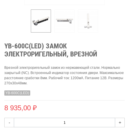
YB-600C(LED) ЗАМОК
ЭЛЕКТРОРИГЕЛЬНЫЙ, ВРЕЗНОЙ
Врезной электроригельный замок из нержавеющей стали. Нормально
закрытый (NC). Встроенный индикатор состояния двери. Максимальное
расстояние сработки 8мм. Рабочий ток: 1200мА. Питание 12В. Размеры
270x30x48мм.
YB-600C(LED)
8 935,00 ₽
-
+