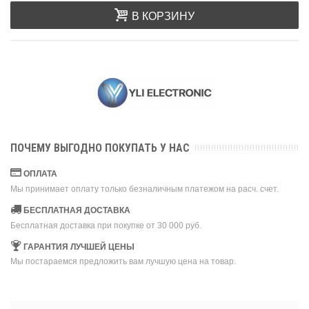
В КОРЗИНУ
ПОЧЕМУ ВЫГОДНО ПОКУПАТЬ У НАС
ОПЛАТА
Мы принимает оплату только безналичным платежом на расч. счет.
БЕСПЛАТНАЯ ДОСТАВКА
Бесплатная доставка при покупке от 30 000 руб.
ГАРАНТИЯ ЛУЧШЕЙ ЦЕНЫ
Мы постараемся предложить вам лучшую цена на товар.