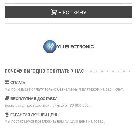
В КОРЗИНУ
ПОЧЕМУ ВЫГОДНО ПОКУПАТЬ У НАС
ОПЛАТА
Мы принимает оплату только безналичным платежом на расч. счет.
БЕСПЛАТНАЯ ДОСТАВКА
Бесплатная доставка при покупке от 30 000 руб.
ГАРАНТИЯ ЛУЧШЕЙ ЦЕНЫ
Мы постараемся предложить вам лучшую цена на товар.