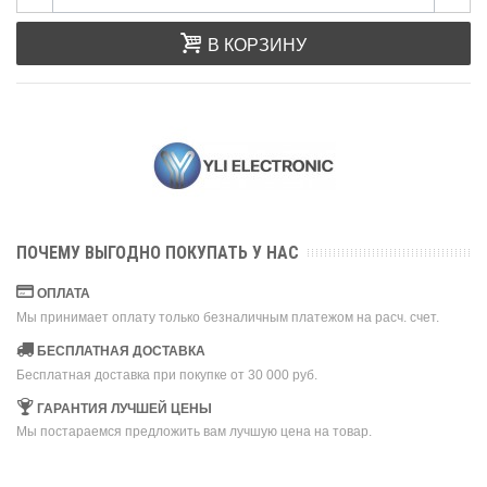
В КОРЗИНУ
ПОЧЕМУ ВЫГОДНО ПОКУПАТЬ У НАС
ОПЛАТА
Мы принимает оплату только безналичным платежом на расч. счет.
БЕСПЛАТНАЯ ДОСТАВКА
Бесплатная доставка при покупке от 30 000 руб.
ГАРАНТИЯ ЛУЧШЕЙ ЦЕНЫ
Мы постараемся предложить вам лучшую цена на товар.