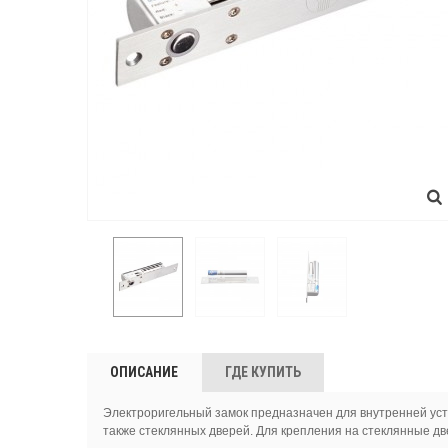
ОПИСАНИЕ
ГДЕ КУПИТЬ
Электроригельный замок предназначен для внутренней устан
также стеклянных дверей. Для крепления на стеклянные д