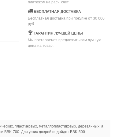
платежом на расч. счет.
БЕСПЛАТНАЯ ДОСТАВКА
Бесплатная доставка при покупке от 30 000
руб.
ГАРАНТИЯ ЛУЧШЕЙ ЦЕНЫ
Мы постараемся предложить вам лучшую
цена на товар.
лических, пластиковых, металлопластиковых, деревянных, а
и BBK-700. Для узких дверей подойдет BBK-500.