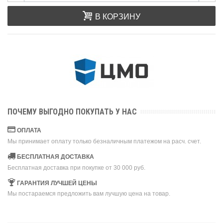
В КОРЗИНУ
ПОЧЕМУ ВЫГОДНО ПОКУПАТЬ У НАС
ОПЛАТА
Мы принимает оплату только безналичным платежом на расч. счет.
БЕСПЛАТНАЯ ДОСТАВКА
Бесплатная доставка при покупке от 30 000 руб.
ГАРАНТИЯ ЛУЧШЕЙ ЦЕНЫ
Мы постараемся предложить вам лучшую цена на товар.