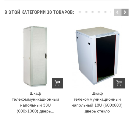
В ЭТОЙ КАТЕГОРИИ 30 ТОВАРОВ:
Шкаф
Шкаф
телекоммуникационный
телекоммуникационный
напольный 33U
напольный 18U (600x600)
(600x1000) дверь...
дверь стекло