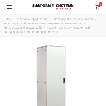
0
Домой
>
Сетевое оборудование
>
Телекоммуникационные шкафы и
аксессуары
>
Напольные телекоммуникационные шкафы
>
Универсальные шкафы ШТК-М
>
Шкаф телекоммуникационный
напольный 38U (600x600) дверь металл