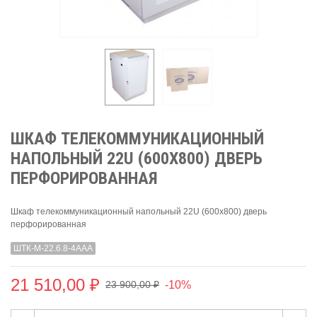
ШКАФ ТЕЛЕКОММУНИКАЦИОННЫЙ
НАПОЛЬНЫЙ 22U (600X800) ДВЕРЬ
ПЕРФОРИРОВАННАЯ
Шкаф телекоммуникационный напольный 22U (600x800) дверь
перфорированная
ШТК-М-22.6.8-4ААА
21 510,00 ₽
-10%
23 900,00 ₽