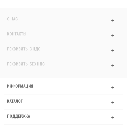
О НАС
КОНТАКТЫ
РЕКВИЗИТЫ C НДС
РЕКВИЗИТЫ БЕЗ НДС
ИНФОРМАЦИЯ
КАТАЛОГ
ПОДДЕРЖКА