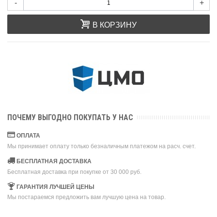
-
+
В КОРЗИНУ
ПОЧЕМУ ВЫГОДНО ПОКУПАТЬ У НАС
ОПЛАТА
Мы принимает оплату только безналичным платежом на расч. счет.
БЕСПЛАТНАЯ ДОСТАВКА
Бесплатная доставка при покупке от 30 000 руб.
ГАРАНТИЯ ЛУЧШЕЙ ЦЕНЫ
Мы постараемся предложить вам лучшую цена на товар.