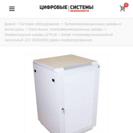
0
Домой
>
Сетевое оборудование
>
Телекоммуникационные шкафы и
аксессуары
>
Напольные телекоммуникационные шкафы
>
Универсальные шкафы ШТК-М
>
Шкаф телекоммуникационный
напольный 22U (600x800) дверь перфорированная