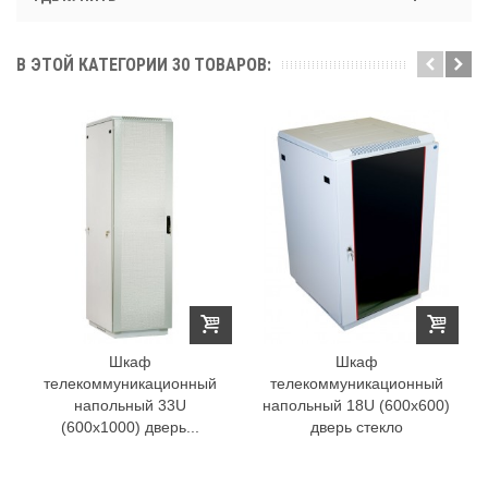
В ЭТОЙ КАТЕГОРИИ 30 ТОВАРОВ:
Шкаф
Шкаф
телекоммуникационный
телекоммуникационный
напольный 33U
напольный 18U (600x600)
(600x1000) дверь...
дверь стекло