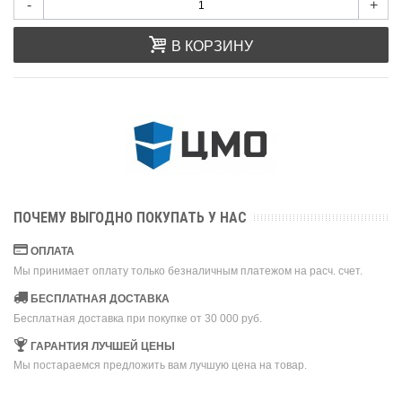
-
+
В КОРЗИНУ
ПОЧЕМУ ВЫГОДНО ПОКУПАТЬ У НАС
ОПЛАТА
Мы принимает оплату только безналичным платежом на расч. счет.
БЕСПЛАТНАЯ ДОСТАВКА
Бесплатная доставка при покупке от 30 000 руб.
ГАРАНТИЯ ЛУЧШЕЙ ЦЕНЫ
Мы постараемся предложить вам лучшую цена на товар.