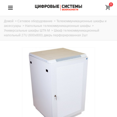
0
Домой
>
Сетевое оборудование
>
Телекоммуникационные шкафы и
аксессуары
>
Напольные телекоммуникационные шкафы
>
Универсальные шкафы ШТК-М
>
Шкаф телекоммуникационный
напольный 27U (600x800) дверь перфорированная 2шт