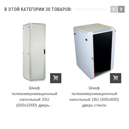
В ЭТОЙ КАТЕГОРИИ 30 ТОВАРОВ:
Шкаф
Шкаф
телекоммуникационный
телекоммуникационный
напольный 33U
напольный 18U (600x600)
(600x1000) дверь...
дверь стекло