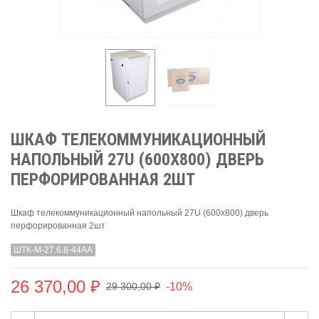
ШКАФ ТЕЛЕКОММУНИКАЦИОННЫЙ
НАПОЛЬНЫЙ 27U (600X800) ДВЕРЬ
ПЕРФОРИРОВАННАЯ 2ШТ
Шкаф телекоммуникационный напольный 27U (600x800) дверь
перфорированная 2шт
ШТК-М-27.6.8-44АА
26 370,00 ₽
-10%
29 300,00 ₽