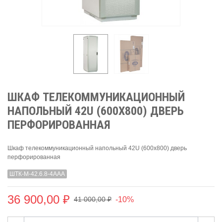
ШКАФ ТЕЛЕКОММУНИКАЦИОННЫЙ
НАПОЛЬНЫЙ 42U (600X800) ДВЕРЬ
ПЕРФОРИРОВАННАЯ
Шкаф телекоммуникационный напольный 42U (600x800) дверь
перфорированная
ШТК-М-42.6.8-4ААА
36 900,00 ₽
-10%
41 000,00 ₽