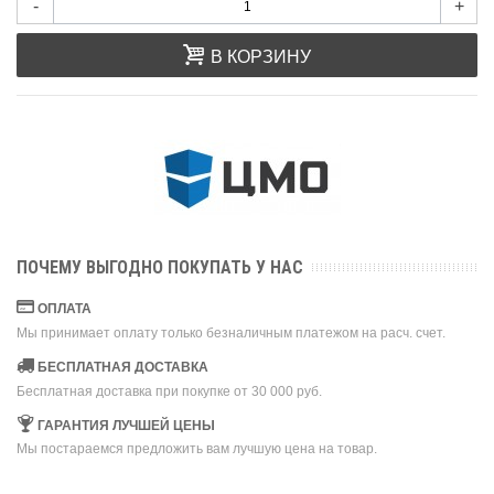
-
+
В КОРЗИНУ
ПОЧЕМУ ВЫГОДНО ПОКУПАТЬ У НАС
ОПЛАТА
Мы принимает оплату только безналичным платежом на расч. счет.
БЕСПЛАТНАЯ ДОСТАВКА
Бесплатная доставка при покупке от 30 000 руб.
ГАРАНТИЯ ЛУЧШЕЙ ЦЕНЫ
Мы постараемся предложить вам лучшую цена на товар.