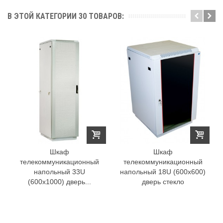
В ЭТОЙ КАТЕГОРИИ 30 ТОВАРОВ:
Шкаф
Шкаф
телекоммуникационный
телекоммуникационный
напольный 33U
напольный 18U (600x600)
(600x1000) дверь...
дверь стекло