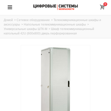
0
Домой
>
Сетевое оборудование
>
Телекоммуникационные шкафы и
аксессуары
>
Напольные телекоммуникационные шкафы
>
Универсальные шкафы ШТК-М
>
Шкаф телекоммуникационный
напольный 42U (600x800) дверь перфорированная