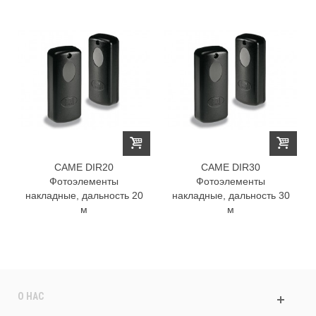
CAME DIR20
CAME DIR30
Фотоэлементы
Фотоэлементы
накладные, дальность 20
накладные, дальность 30
м
м
О НАС