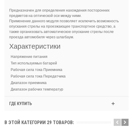
Предназначен для определения нахождения посторонних
предметов на оптической оси между ними.
Применение данного модуля позволяет исключить возможность
опускания стрелы на проезжающее транспортное средство, а
также организовать автоматическое опускание стрелы после
проезда автомобиля через шлагбаум.
Характеристики
Напряжение питания
Тип используемых батарей
Рабочая сила тока Приемника
Рабочая сила тока Передатчика
Диапазон приемника
Диапазон рабочих температур
ГДЕ КУПИТЬ
В ЭТОЙ КАТЕГОРИИ 29 ТОВАРОВ: