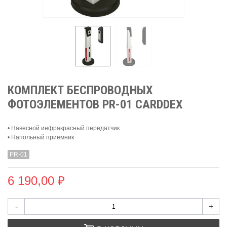
КОМПЛЕКТ БЕСПРОВОДНЫХ
ФОТОЭЛЕМЕНТОВ PR-01 CARDDEX
• Навесной инфракрасный передатчик
• Напольный приемник
PR-01
6 190,00 ₽
-
+