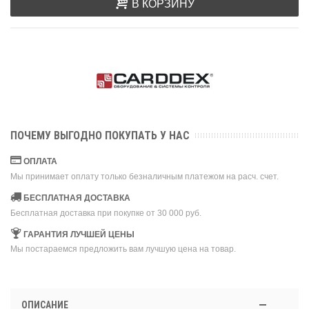
В КОРЗИНУ
ПОЧЕМУ ВЫГОДНО ПОКУПАТЬ У НАС
ОПЛАТА
Мы принимает оплату только безналичным платежом на расч. счет.
БЕСПЛАТНАЯ ДОСТАВКА
Бесплатная доставка при покупке от 30 000 руб.
ГАРАНТИЯ ЛУЧШЕЙ ЦЕНЫ
Мы постараемся предложить вам лучшую цена на товар.
ОПИСАНИЕ