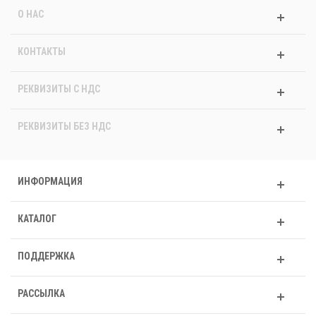
О НАС
КОНТАКТЫ
РЕКВИЗИТЫ C НДС
РЕКВИЗИТЫ БЕЗ НДС
ИНФОРМАЦИЯ
КАТАЛОГ
ПОДДЕРЖКА
РАССЫЛКА