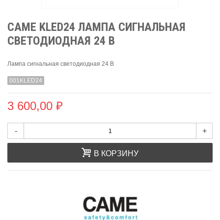
CAME KLED24 ЛАМПА СИГНАЛЬНАЯ
СВЕТОДИОДНАЯ 24 В
Лампа сигнальная светодиодная 24 В
001KLED24
3 600,00 ₽
-
+
В КОРЗИНУ