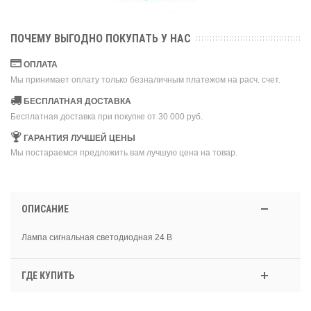
ПОЧЕМУ ВЫГОДНО ПОКУПАТЬ У НАС
ОПЛАТА
Мы принимает оплату только безналичным платежом на расч. счет.
БЕСПЛАТНАЯ ДОСТАВКА
Бесплатная доставка при покупке от 30 000 руб.
ГАРАНТИЯ ЛУЧШЕЙ ЦЕНЫ
Мы постараемся предложить вам лучшую цена на товар.
ОПИСАНИЕ
Лампа сигнальная светодиодная 24 В
ГДЕ КУПИТЬ