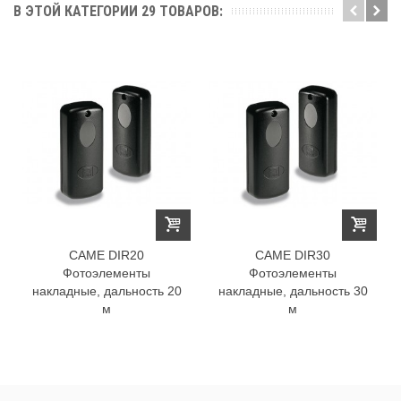
В ЭТОЙ КАТЕГОРИИ 29 ТОВАРОВ:
CAME DIR20
CAME DIR30
Фотоэлементы
Фотоэлементы
накладные, дальность 20
накладные, дальность 30
м
м