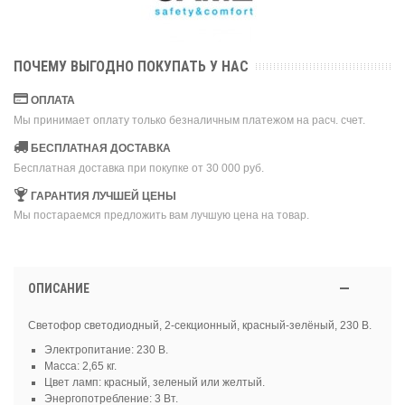
ПОЧЕМУ ВЫГОДНО ПОКУПАТЬ У НАС
ОПЛАТА
Мы принимает оплату только безналичным платежом на расч. счет.
БЕСПЛАТНАЯ ДОСТАВКА
Бесплатная доставка при покупке от 30 000 руб.
ГАРАНТИЯ ЛУЧШЕЙ ЦЕНЫ
Мы постараемся предложить вам лучшую цена на товар.
ОПИСАНИЕ
Светофор светодиодный, 2-секционный, красный-зелёный, 230 В.
Электропитание: 230 В.
Масса: 2,65 кг.
Цвет ламп: красный, зеленый или желтый.
Энергопотребление: 3 Вт.