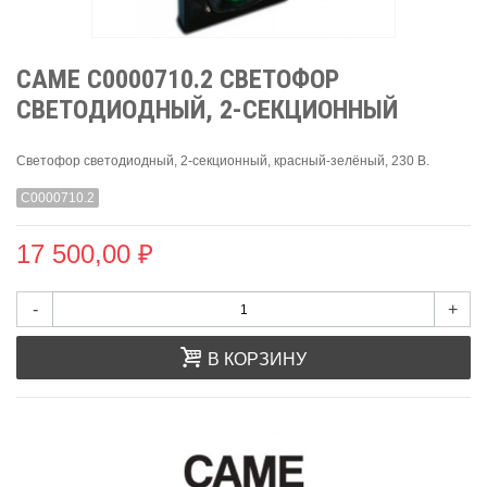
CAME C0000710.2 СВЕТОФОР
СВЕТОДИОДНЫЙ, 2-СЕКЦИОННЫЙ
Светофор светодиодный, 2-секционный, красный-зелёный, 230 В.
C0000710.2
17 500,00 ₽
-
+
В КОРЗИНУ