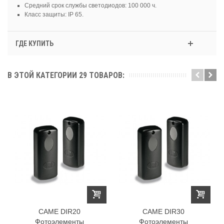
Средний срок службы светодиодов: 100 000 ч.
Класс защиты: IP 65.
ГДЕ КУПИТЬ
В ЭТОЙ КАТЕГОРИИ 29 ТОВАРОВ:
CAME DIR20
CAME DIR30
Фотоэлементы
Фотоэлементы