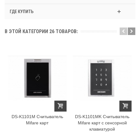
ГДЕ КУПИТЬ
В ЭТОЙ КАТЕГОРИИ 26 ТОВАРОВ:
DS-K1101M Считыватель
DS-K1101MK Считыватель
Mifare карт
Mifare карт с сенсорной
клавиатурой