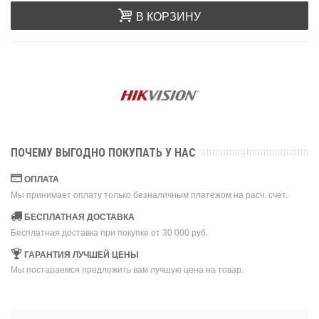
В КОРЗИНУ
ПОЧЕМУ ВЫГОДНО ПОКУПАТЬ У НАС
ОПЛАТА
Мы принимает оплату только безналичным платежом на расч. счет.
БЕСПЛАТНАЯ ДОСТАВКА
Бесплатная доставка при покупке от 30 000 руб.
ГАРАНТИЯ ЛУЧШЕЙ ЦЕНЫ
Мы постараемся предложить вам лучшую цена на товар.