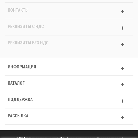
КОНТАКТЫ
РЕКВИЗИТЫ C НДС
РЕКВИЗИТЫ БЕЗ НДС
ИНФОРМАЦИЯ
КАТАЛОГ
ПОДДЕРЖКА
РАССЫЛКА