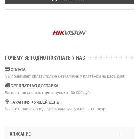
ПОЧЕМУ ВЫГОДНО ПОКУПАТЬ У НАС
ОПЛАТА
Мы принимает оплату только безналичным платежом на расч. счет.
БЕСПЛАТНАЯ ДОСТАВКА
Бесплатная доставка при покупке от 30 000 руб.
ГАРАНТИЯ ЛУЧШЕЙ ЦЕНЫ
Мы постараемся предложить вам лучшую цена на товар.
ОПИСАНИЕ