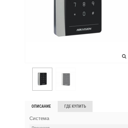
ОПИСАНИЕ
ГДЕ КУПИТЬ
Система
Процессор