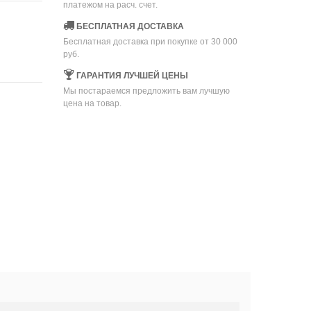
платежом на расч. счет.
БЕСПЛАТНАЯ ДОСТАВКА
Бесплатная доставка при покупке от 30 000
руб.
ГАРАНТИЯ ЛУЧШЕЙ ЦЕНЫ
Мы постараемся предложить вам лучшую
цена на товар.