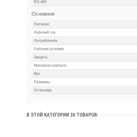
RS-485
Основное
Питание
Рабочий ток
Потребление
Рабочие условия
Защита
Материал корпуса
Вес
Размеры
Установка
В ЭТОЙ КАТЕГОРИИ 26 ТОВАРОВ: