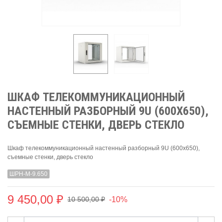
ШКАФ ТЕЛЕКОММУНИКАЦИОННЫЙ
НАСТЕННЫЙ РАЗБОРНЫЙ 9U (600Х650),
СЪЕМНЫЕ СТЕНКИ, ДВЕРЬ СТЕКЛО
Шкаф телекоммуникационный настенный разборный 9U (600х650),
съемные стенки, дверь стекло
ШРН-М-9.650
9 450,00 ₽
-10%
10 500,00 ₽