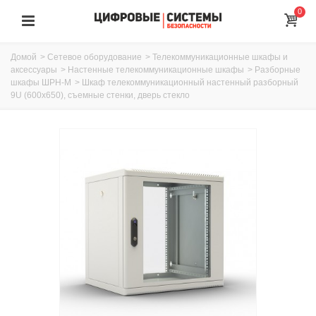
0
Домой
>
Сетевое оборудование
>
Телекоммуникационные шкафы и
аксессуары
>
Настенные телекоммуникационные шкафы
>
Разборные
шкафы ШРН-М
>
Шкаф телекоммуникационный настенный разборный
9U (600х650), съемные стенки, дверь стекло