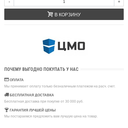
-
+
В КОРЗИНУ
ПОЧЕМУ ВЫГОДНО ПОКУПАТЬ У НАС
ОПЛАТА
Мы принимает оплату только безналичным платежом на расч. счет.
БЕСПЛАТНАЯ ДОСТАВКА
Бесплатная доставка при покупке от 30 000 руб.
ГАРАНТИЯ ЛУЧШЕЙ ЦЕНЫ
Мы постараемся предложить вам лучшую цена на товар.