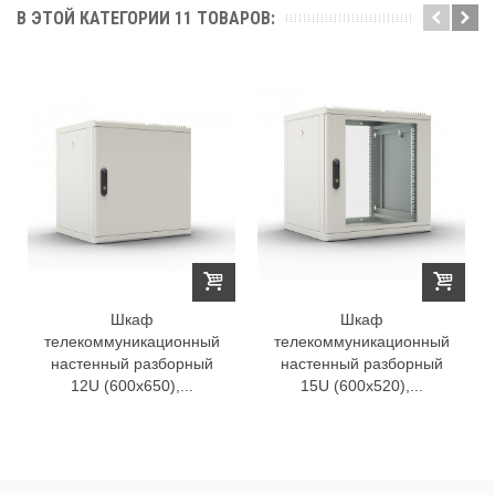
В ЭТОЙ КАТЕГОРИИ 11 ТОВАРОВ:
Шкаф
Шкаф
телекоммуникационный
телекоммуникационный
настенный разборный
настенный разборный
12U (600х650),...
15U (600х520),...