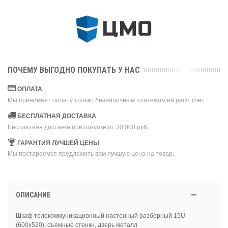
ПОЧЕМУ ВЫГОДНО ПОКУПАТЬ У НАС
ОПЛАТА
Мы принимает оплату только безналичным платежом на расч. счет.
БЕСПЛАТНАЯ ДОСТАВКА
Бесплатная доставка при покупке от 30 000 руб.
ГАРАНТИЯ ЛУЧШЕЙ ЦЕНЫ
Мы постараемся предложить вам лучшую цена на товар.
ОПИСАНИЕ
Шкаф телекоммуникационный настенный разборный 15U
(600х520), съемные стенки, дверь металл