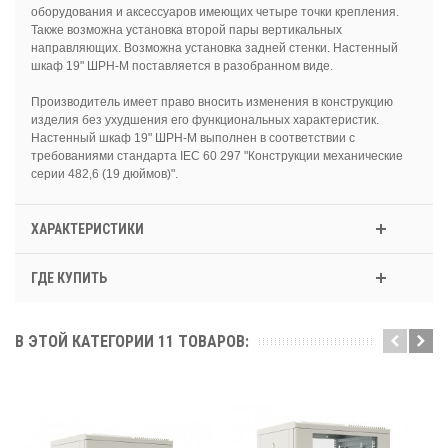
оборудования и аксессуаров имеющих четыре точки крепления.
Также возможна установка второй пары вертикальных
направляющих. Возможна установка задней стенки. Настенный
шкаф 19" ШРН-М поставляется в разобранном виде.
Производитель имеет право вносить изменения в конструкцию
изделия без ухудшения его функциональных характеристик.
Настенный шкаф 19" ШРН-М выполнен в соответствии с
требованиями стандарта IEC 60 297 "Конструкции механические
серии 482,6 (19 дюймов)".
ХАРАКТЕРИСТИКИ
ГДЕ КУПИТЬ
В ЭТОЙ КАТЕГОРИИ 11 ТОВАРОВ: