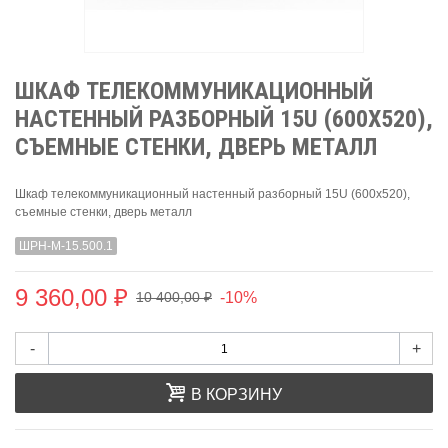
ШКАФ ТЕЛЕКОММУНИКАЦИОННЫЙ
НАСТЕННЫЙ РАЗБОРНЫЙ 15U (600Х520),
СЪЕМНЫЕ СТЕНКИ, ДВЕРЬ МЕТАЛЛ
Шкаф телекоммуникационный настенный разборный 15U (600х520),
съемные стенки, дверь металл
ШРН-М-15.500.1
9 360,00 ₽
-10%
10 400,00 ₽
-
+
В КОРЗИНУ