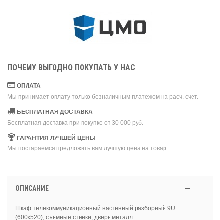
ПОЧЕМУ ВЫГОДНО ПОКУПАТЬ У НАС
ОПЛАТА
Мы принимает оплату только безналичным платежом на расч. счет.
БЕСПЛАТНАЯ ДОСТАВКА
Бесплатная доставка при покупке от 30 000 руб.
ГАРАНТИЯ ЛУЧШЕЙ ЦЕНЫ
Мы постараемся предложить вам лучшую цена на товар.
ОПИСАНИЕ
Шкаф телекоммуникационный настенный разборный 9U
(600х520), съемные стенки, дверь металл