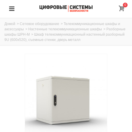
0
Домой
>
Сетевое оборудование
>
Телекоммуникационные шкафы и
аксессуары
>
Настенные телекоммуникационные шкафы
>
Разборные
шкафы ШРН-М
>
Шкаф телекоммуникационный настенный разборный
9U (600х520), съемные стенки, дверь металл