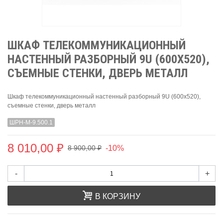
ШКАФ ТЕЛЕКОММУНИКАЦИОННЫЙ
НАСТЕННЫЙ РАЗБОРНЫЙ 9U (600Х520),
СЪЕМНЫЕ СТЕНКИ, ДВЕРЬ МЕТАЛЛ
Шкаф телекоммуникационный настенный разборный 9U (600х520),
съемные стенки, дверь металл
ШРН-М-9.500.1
8 010,00 ₽
-10%
8 900,00 ₽
-
+
В КОРЗИНУ