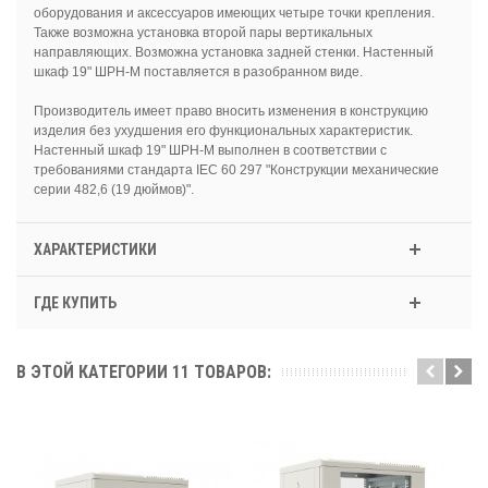
оборудования и аксессуаров имеющих четыре точки крепления.
Также возможна установка второй пары вертикальных
направляющих. Возможна установка задней стенки. Настенный
шкаф 19" ШРН-М поставляется в разобранном виде.
Производитель имеет право вносить изменения в конструкцию
изделия без ухудшения его функциональных характеристик.
Настенный шкаф 19" ШРН-М выполнен в соответствии с
требованиями стандарта IEC 60 297 "Конструкции механические
серии 482,6 (19 дюймов)".
ХАРАКТЕРИСТИКИ
ГДЕ КУПИТЬ
В ЭТОЙ КАТЕГОРИИ 11 ТОВАРОВ: