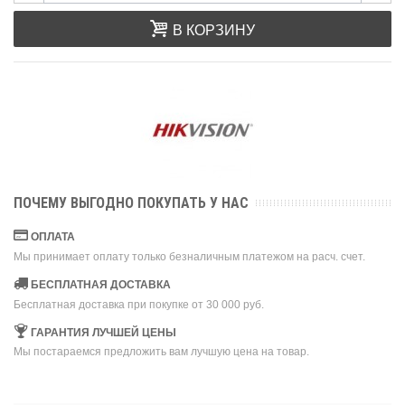
В КОРЗИНУ
ПОЧЕМУ ВЫГОДНО ПОКУПАТЬ У НАС
ОПЛАТА
Мы принимает оплату только безналичным платежом на расч. счет.
БЕСПЛАТНАЯ ДОСТАВКА
Бесплатная доставка при покупке от 30 000 руб.
ГАРАНТИЯ ЛУЧШЕЙ ЦЕНЫ
Мы постараемся предложить вам лучшую цена на товар.