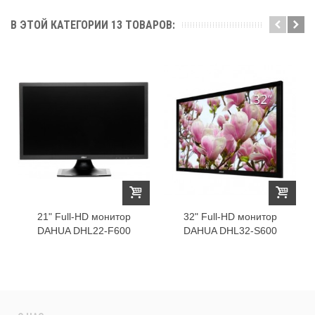
В ЭТОЙ КАТЕГОРИИ 13 ТОВАРОВ:
21" Full-HD монитор
32" Full-HD монитор
DAHUA DHL22-F600
DAHUA DHL32-S600