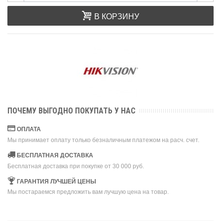
В КОРЗИНУ
ПОЧЕМУ ВЫГОДНО ПОКУПАТЬ У НАС
ОПЛАТА
Мы принимает оплату только безналичным платежом на расч. счет.
БЕСПЛАТНАЯ ДОСТАВКА
Бесплатная доставка при покупке от 30 000 руб.
ГАРАНТИЯ ЛУЧШЕЙ ЦЕНЫ
Мы постараемся предложить вам лучшую цена на товар.