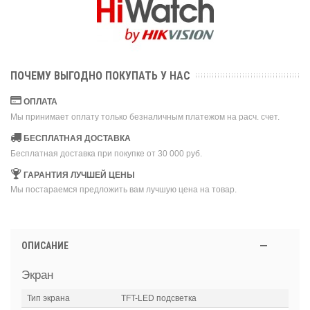
ПОЧЕМУ ВЫГОДНО ПОКУПАТЬ У НАС
ОПЛАТА
Мы принимает оплату только безналичным платежом на расч. счет.
БЕСПЛАТНАЯ ДОСТАВКА
Бесплатная доставка при покупке от 30 000 руб.
ГАРАНТИЯ ЛУЧШЕЙ ЦЕНЫ
Мы постараемся предложить вам лучшую цена на товар.
ОПИСАНИЕ
Экран
Тип экрана
TFT-LED подсветка