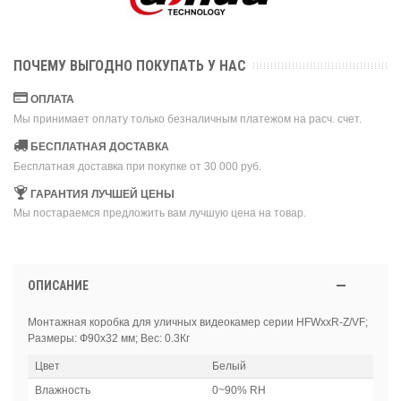
ПОЧЕМУ ВЫГОДНО ПОКУПАТЬ У НАС
ОПЛАТА
Мы принимает оплату только безналичным платежом на расч. счет.
БЕСПЛАТНАЯ ДОСТАВКА
Бесплатная доставка при покупке от 30 000 руб.
ГАРАНТИЯ ЛУЧШЕЙ ЦЕНЫ
Мы постараемся предложить вам лучшую цена на товар.
ОПИСАНИЕ
Монтажная коробка для уличных видеокамер серии HFWxxR-Z/VF;
Размеры: Ф90x32 мм; Вес: 0.3Кг
Цвет
Белый
Влажность
0~90% RH