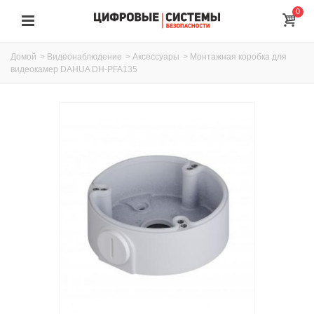
0
Домой
>
Видеонаблюдение
>
Аксессуары
>
Монтажная коробка для
видеокамер DAHUA DH-PFA135