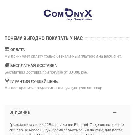
ПОЧЕМУ ВЫГОДНО ПОКУПАТЬ У НАС
ОПЛАТА
Мы принимает оплату только безналичным платежом на расч. счет.
БЕСПЛАТНАЯ ДОСТАВКА
Бесплатная доставка при покупке от 30 000 руб.
ГАРАНТИЯ ЛУЧШЕЙ ЦЕНЫ
Мы постараемся предложить вам лучшую цена на товар.
ОПИСАНИЕ
Грозозащита линии 12Вольт и линии Ethernet. Падение полезного
сигнала не более 0,3дБ. Время срабатывания до 25нс, для порта