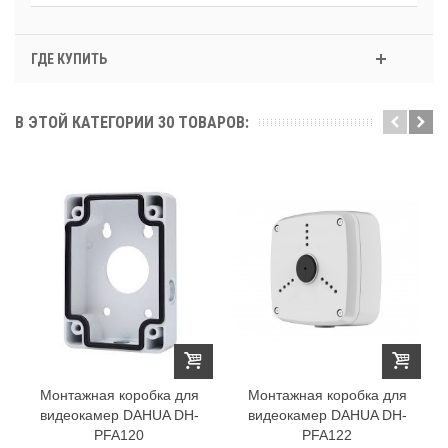
ГДЕ КУПИТЬ
В ЭТОЙ КАТЕГОРИИ 30 ТОВАРОВ:
Монтажная коробка для
Монтажная коробка для
видеокамер DAHUA DH-
видеокамер DAHUA DH-
PFA120
PFA122