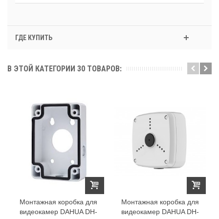
ГДЕ КУПИТЬ
В ЭТОЙ КАТЕГОРИИ 30 ТОВАРОВ:
Монтажная коробка для
Монтажная коробка для
видеокамер DAHUA DH-
видеокамер DAHUA DH-