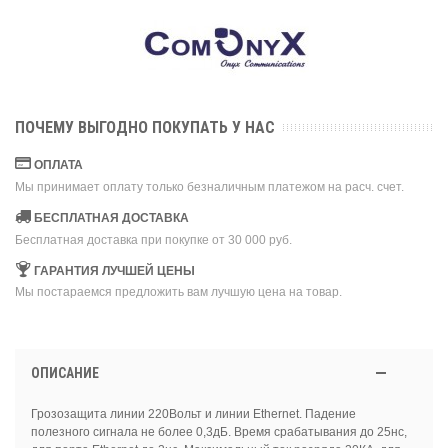
ПОЧЕМУ ВЫГОДНО ПОКУПАТЬ У НАС
ОПЛАТА
Мы принимает оплату только безналичным платежом на расч. счет.
БЕСПЛАТНАЯ ДОСТАВКА
Бесплатная доставка при покупке от 30 000 руб.
ГАРАНТИЯ ЛУЧШЕЙ ЦЕНЫ
Мы постараемся предложить вам лучшую цена на товар.
ОПИСАНИЕ
Грозозащита линии 220Вольт и линии Ethernet. Падение
полезного сигнала не более 0,3дБ. Время срабатывания до 25нс,