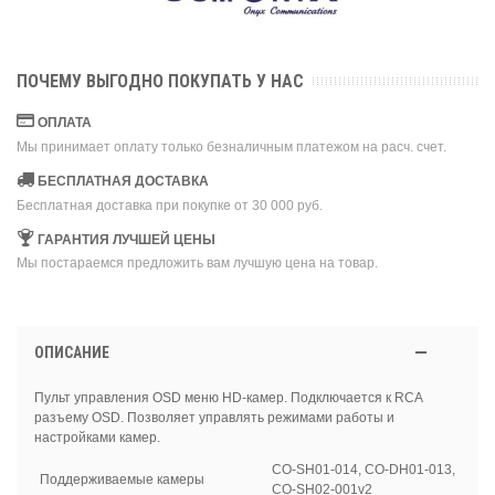
ПОЧЕМУ ВЫГОДНО ПОКУПАТЬ У НАС
ОПЛАТА
Мы принимает оплату только безналичным платежом на расч. счет.
БЕСПЛАТНАЯ ДОСТАВКА
Бесплатная доставка при покупке от 30 000 руб.
ГАРАНТИЯ ЛУЧШЕЙ ЦЕНЫ
Мы постараемся предложить вам лучшую цена на товар.
ОПИСАНИЕ
Пульт управления OSD меню HD-камер. Подключается к RCA
разъему OSD. Позволяет управлять режимами работы и
настройками камер.
CO-SH01-014, CO-DH01-013,
Поддерживаемые камеры
CO-SH02-001v2