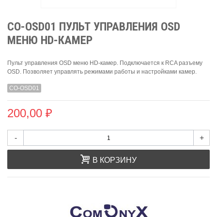
CO-OSD01 ПУЛЬТ УПРАВЛЕНИЯ OSD
МЕНЮ HD-КАМЕР
Пульт управления OSD меню HD-камер. Подключается к RCA разъему
OSD. Позволяет управлять режимами работы и настройками камер.
CO-OSD01
200,00 ₽
-
+
В КОРЗИНУ