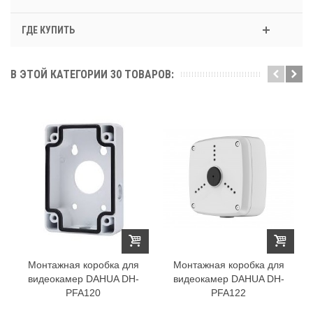
ГДЕ КУПИТЬ
В ЭТОЙ КАТЕГОРИИ 30 ТОВАРОВ:
Монтажная коробка для
Монтажная коробка для
видеокамер DAHUA DH-
видеокамер DAHUA DH-
PFA120
PFA122