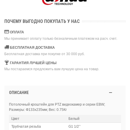
ПОЧЕМУ ВЫГОДНО ПОКУПАТЬ У НАС
ОПЛАТА
Мы принимает оплату только безналичным платежом на расч. счет.
БЕСПЛАТНАЯ ДОСТАВКА
Бесплатная доставка при покупке от 30 000 руб.
ГАРАНТИЯ ЛУЧШЕЙ ЦЕНЫ
Мы постараемся предложить вам лучшую цена на товар.
ОПИСАНИЕ
Потолочный кроштейн для PTZ видеокамер и серии EBW;
Размеры: Ф133x235мм; Вес: 0.75Кг
Цвет
Белый
Трубчатая резьба
G1 1/2’’