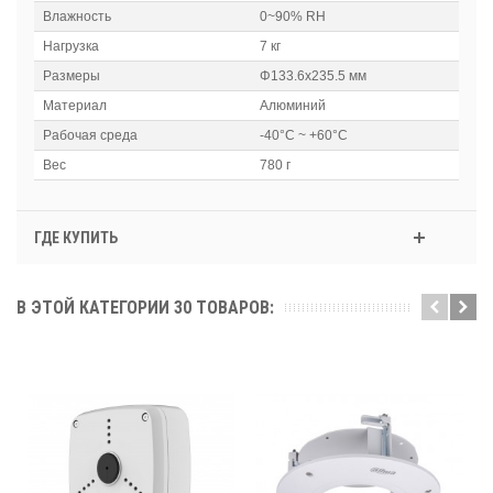
Влажность
0~90% RH
Нагрузка
7 кг
Размеры
Φ133.6x235.5 мм
Материал
Алюминий
Рабочая среда
-40°C ~ +60°C
Вес
780 г
ГДЕ КУПИТЬ
В ЭТОЙ КАТЕГОРИИ 30 ТОВАРОВ: