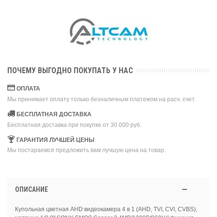
ПОЧЕМУ ВЫГОДНО ПОКУПАТЬ У НАС
ОПЛАТА
Мы принимает оплату только безналичным платежом на расч. счет.
БЕСПЛАТНАЯ ДОСТАВКА
Бесплатная доставка при покупке от 30 000 руб.
ГАРАНТИЯ ЛУЧШЕЙ ЦЕНЫ
Мы постараемся предложить вам лучшую цена на товар.
ОПИСАНИЕ
Купольная цветная AHD видеокамера 4 в 1 (AHD, TVI, CVI, CVBS),