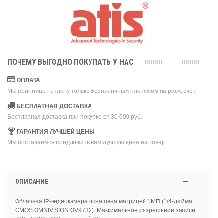
ПОЧЕМУ ВЫГОДНО ПОКУПАТЬ У НАС
ОПЛАТА
Мы принимает оплату только безналичным платежом на расч. счет.
БЕСПЛАТНАЯ ДОСТАВКА
Бесплатная доставка при покупке от 30 000 руб.
ГАРАНТИЯ ЛУЧШЕЙ ЦЕНЫ
Мы постараемся предложить вам лучшую цена на товар.
ОПИСАНИЕ
Облачная IP-видеокамера оснащена матрицей 1МП (1/4-дюйма
CMOS OMNIVISION OV9732). Максимальное разрешение записи