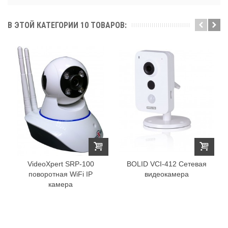
В ЭТОЙ КАТЕГОРИИ 10 ТОВАРОВ:
VideoXpert SRP-100
BOLID VCI-412 Сетевая
поворотная WiFi IP
видеокамера
камера