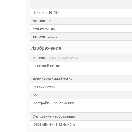
Профиль H.264
Битрейт видео
Аудиосжатие
Битрейт аудио
Изображение
Максимальное разрешение
Основной поток
Дополнительный поток
Третий поток
SVC
Настройки изображения
Улучшение изображения
Переключение день ночь