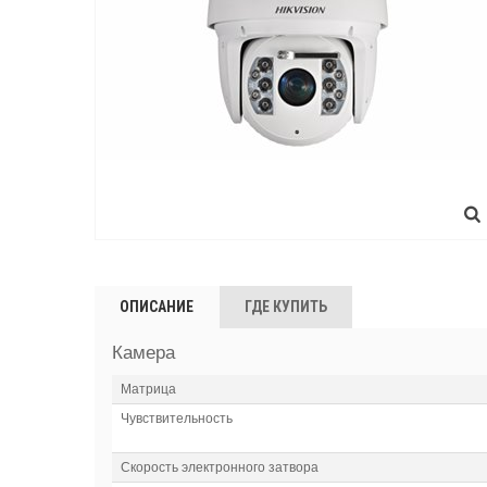
ОПИСАНИЕ
ГДЕ КУПИТЬ
Камера
Матрица
Чувствительность
Скорость электронного затвора