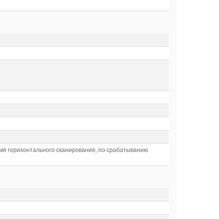
емя горизонтального сканирования, по срабатыванию