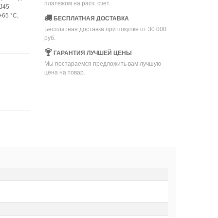
платежом на расч. счет.
RJ45
+65 °C,
БЕСПЛАТНАЯ ДОСТАВКА
Бесплатная доставка при покупке от 30 000
руб.
ГАРАНТИЯ ЛУЧШЕЙ ЦЕНЫ
Мы постараемся предложить вам лучшую
цена на товар.