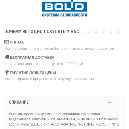
ПОЧЕМУ ВЫГОДНО ПОКУПАТЬ У НАС
ОПЛАТА
Мы принимает оплату только безналичным платежом на расч. счет.
БЕСПЛАТНАЯ ДОСТАВКА
Бесплатная доставка при покупке от 30 000 руб.
ГАРАНТИЯ ЛУЧШЕЙ ЦЕНЫ
Мы постараемся предложить вам лучшую цена на товар.
ОПИСАНИЕ
Высокоскоростная купольная антивандальная сетевая
видеокамера, цветная, 2 Мп, объектив 4,7– 94 мм (20x Оптический
zoom); Micro SD; Audio-in; AC 24V/3A, PoE; IP67; IK10; -50°C ~ +70°C