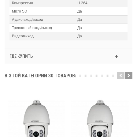
Компрессия
H.264
Micro SD
Да
Аудио вход/выход
Да
Тревожный вход/выход
Да
Видеовыход
Да
ГДЕ КУПИТЬ
В ЭТОЙ КАТЕГОРИИ 30 ТОВАРОВ: