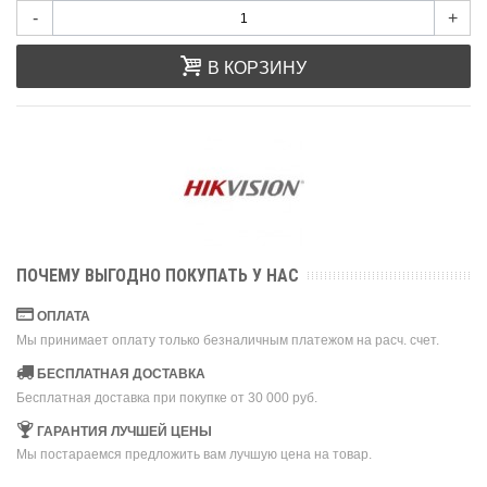
-
+
В КОРЗИНУ
ПОЧЕМУ ВЫГОДНО ПОКУПАТЬ У НАС
ОПЛАТА
Мы принимает оплату только безналичным платежом на расч. счет.
БЕСПЛАТНАЯ ДОСТАВКА
Бесплатная доставка при покупке от 30 000 руб.
ГАРАНТИЯ ЛУЧШЕЙ ЦЕНЫ
Мы постараемся предложить вам лучшую цена на товар.