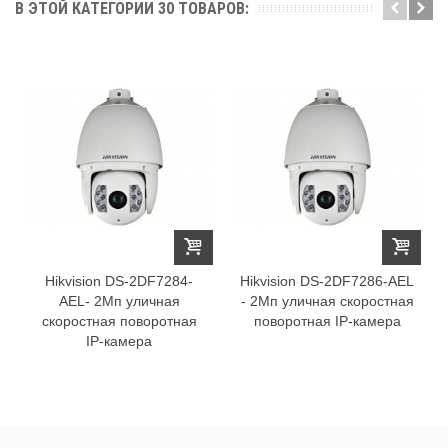
В ЭТОЙ КАТЕГОРИИ 30 ТОВАРОВ:
Hikvision DS-2DF7284-
Hikvision DS-2DF7286-AEL
AEL- 2Мп уличная
- 2Мп уличная скоростная
скоростная поворотная
поворотная IP-камера
IP-камера