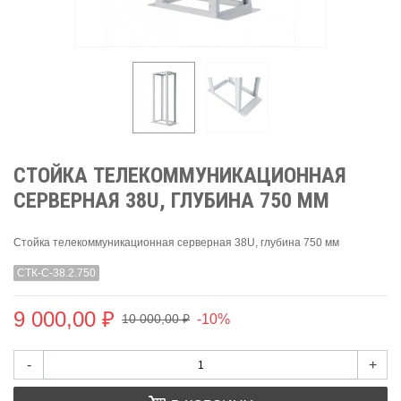
СТОЙКА ТЕЛЕКОММУНИКАЦИОННАЯ
СЕРВЕРНАЯ 38U, ГЛУБИНА 750 ММ
Стойка телекоммуникационная серверная 38U, глубина 750 мм
СТК-С-38.2.750
9 000,00 ₽
-10%
10 000,00 ₽
-
+