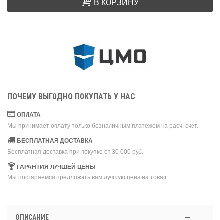
В КОРЗИНУ
ПОЧЕМУ ВЫГОДНО ПОКУПАТЬ У НАС
ОПЛАТА
Мы принимает оплату только безналичным платежом на расч. счет.
БЕСПЛАТНАЯ ДОСТАВКА
Бесплатная доставка при покупке от 30 000 руб.
ГАРАНТИЯ ЛУЧШЕЙ ЦЕНЫ
Мы постараемся предложить вам лучшую цена на товар.
ОПИСАНИЕ