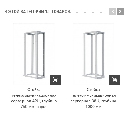
В ЭТОЙ КАТЕГОРИИ 15 ТОВАРОВ:
Стойка
Стойка
телекоммуникационная
телекоммуникационная
серверная 42U, глубина
серверная 38U, глубина
750 мм, серая
1000 мм