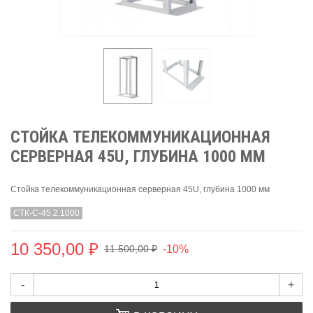
СТОЙКА ТЕЛЕКОММУНИКАЦИОННАЯ
СЕРВЕРНАЯ 45U, ГЛУБИНА 1000 ММ
Стойка телекоммуникационная серверная 45U, глубина 1000 мм
СТК-С-45.2.1000
10 350,00 ₽
-10%
11 500,00 ₽
-
+