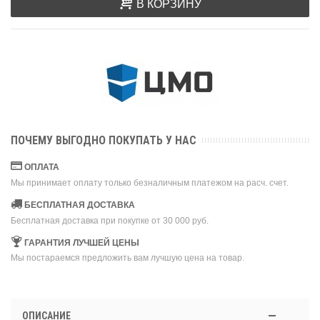
В КОРЗИНУ
ПОЧЕМУ ВЫГОДНО ПОКУПАТЬ У НАС
ОПЛАТА
Мы принимает оплату только безналичным платежом на расч. счет.
БЕСПЛАТНАЯ ДОСТАВКА
Бесплатная доставка при покупке от 30 000 руб.
ГАРАНТИЯ ЛУЧШЕЙ ЦЕНЫ
Мы постараемся предложить вам лучшую цена на товар.
ОПИСАНИЕ