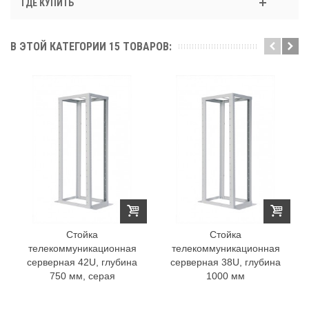
ГДЕ КУПИТЬ
В ЭТОЙ КАТЕГОРИИ 15 ТОВАРОВ:
Стойка
Стойка
телекоммуникационная
телекоммуникационная
серверная 42U, глубина
серверная 38U, глубина
750 мм, серая
1000 мм