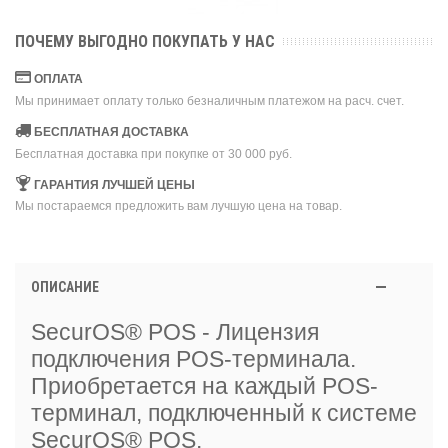
ПОЧЕМУ ВЫГОДНО ПОКУПАТЬ У НАС
ОПЛАТА
Мы принимает оплату только безналичным платежом на расч. счет.
БЕСПЛАТНАЯ ДОСТАВКА
Бесплатная доставка при покупке от 30 000 руб.
ГАРАНТИЯ ЛУЧШЕЙ ЦЕНЫ
Мы постараемся предложить вам лучшую цена на товар.
ОПИСАНИЕ
SecurOS® POS - Лицензия
подключения POS-терминала.
Приобретается на каждый POS-
терминал, подключенный к системе
SecurOS® POS.