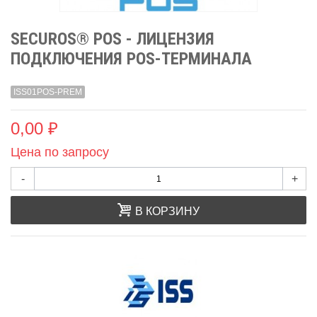
SECUROS® POS - ЛИЦЕНЗИЯ
ПОДКЛЮЧЕНИЯ POS-ТЕРМИНАЛА
ISS01POS-PREM
0,00 ₽
Цена по запросу
-
+
В КОРЗИНУ