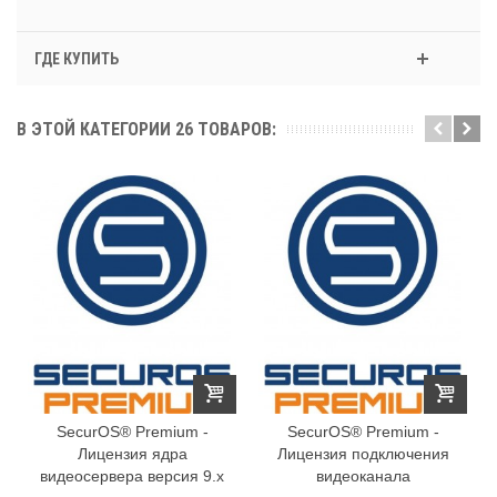
ГДЕ КУПИТЬ
В ЭТОЙ КАТЕГОРИИ 26 ТОВАРОВ:
SecurOS® Premium -
SecurOS® Premium -
Лицензия ядра
Лицензия подключения
видеосервера версия 9.x
видеоканала