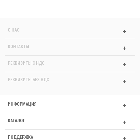
О НАС
КОНТАКТЫ
РЕКВИЗИТЫ C НДС
РЕКВИЗИТЫ БЕЗ НДС
ИНФОРМАЦИЯ
КАТАЛОГ
ПОДДЕРЖКА