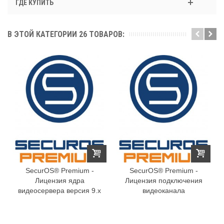
ГДЕ КУПИТЬ
В ЭТОЙ КАТЕГОРИИ 26 ТОВАРОВ:
SecurOS® Premium -
SecurOS® Premium -
Лицензия ядра
Лицензия подключения
видеосервера версия 9.x
видеоканала