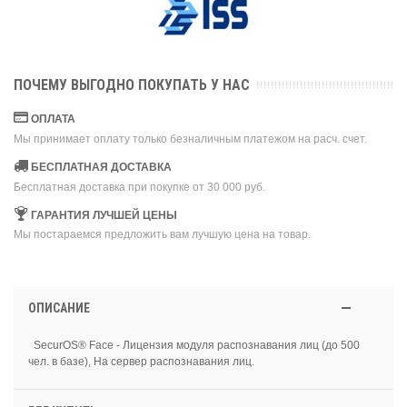
ПОЧЕМУ ВЫГОДНО ПОКУПАТЬ У НАС
ОПЛАТА
Мы принимает оплату только безналичным платежом на расч. счет.
БЕСПЛАТНАЯ ДОСТАВКА
Бесплатная доставка при покупке от 30 000 руб.
ГАРАНТИЯ ЛУЧШЕЙ ЦЕНЫ
Мы постараемся предложить вам лучшую цена на товар.
ОПИСАНИЕ
SecurOS® Face - Лицензия модуля распознавания лиц (до 500
чел. в базе), На сервер распознавания лиц.