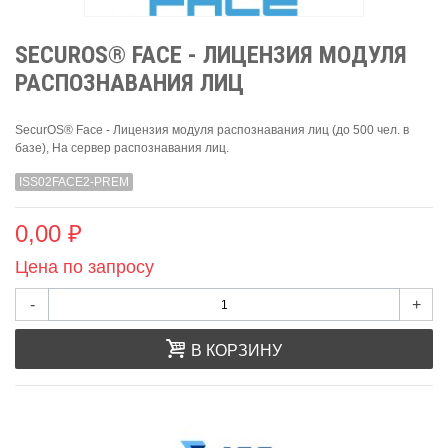
SECUROS® FACE - ЛИЦЕНЗИЯ МОДУЛЯ
РАСПОЗНАВАНИЯ ЛИЦ
SecurOS® Face - Лицензия модуля распознавания лиц (до 500 чел. в
базе), На сервер распознавания лиц.
ISS02FACE2-PREM
0,00 ₽
Цена по запросу
-
+
В КОРЗИНУ