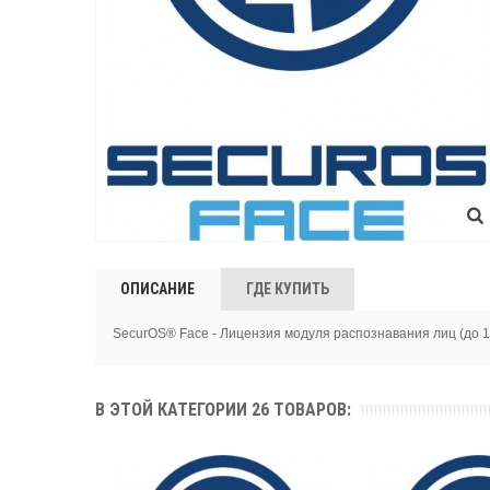
ОПИСАНИЕ
ГДЕ КУПИТЬ
SecurOS® Face - Лицензия модуля распознавания лиц (до 10
В ЭТОЙ КАТЕГОРИИ 26 ТОВАРОВ: