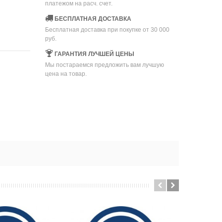
платежом на расч. счет.
БЕСПЛАТНАЯ ДОСТАВКА
Бесплатная доставка при покупке от 30 000
руб.
ГАРАНТИЯ ЛУЧШЕЙ ЦЕНЫ
Мы постараемся предложить вам лучшую
цена на товар.