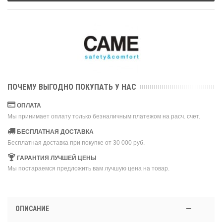
ПОЧЕМУ ВЫГОДНО ПОКУПАТЬ У НАС
ОПЛАТА
Мы принимает оплату только безналичным платежом на расч. счет.
БЕСПЛАТНАЯ ДОСТАВКА
Бесплатная доставка при покупке от 30 000 руб.
ГАРАНТИЯ ЛУЧШЕЙ ЦЕНЫ
Мы постараемся предложить вам лучшую цена на товар.
ОПИСАНИЕ