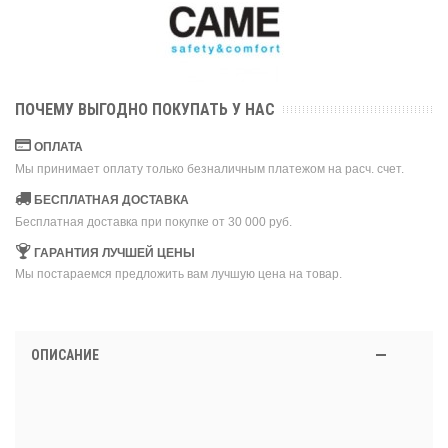
ПОЧЕМУ ВЫГОДНО ПОКУПАТЬ У НАС
ОПЛАТА
Мы принимает оплату только безналичным платежом на расч. счет.
БЕСПЛАТНАЯ ДОСТАВКА
Бесплатная доставка при покупке от 30 000 руб.
ГАРАНТИЯ ЛУЧШЕЙ ЦЕНЫ
Мы постараемся предложить вам лучшую цена на товар.
ОПИСАНИЕ