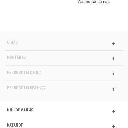
Установка на вал
О НАС
КОНТАКТЫ
РЕКВИЗИТЫ C НДС
РЕКВИЗИТЫ БЕЗ НДС
ИНФОРМАЦИЯ
КАТАЛОГ