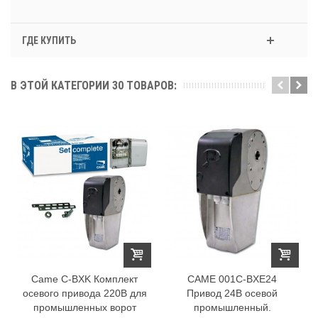
ГДЕ КУПИТЬ
В ЭТОЙ КАТЕГОРИИ 30 ТОВАРОВ:
Came C-BXK Комплект
CAME 001C-BXE24
осевого привода 220В для
Привод 24В осевой
промышленных ворот
промышленный.