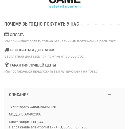
ПОЧЕМУ ВЫГОДНО ПОКУПАТЬ У НАС
ОПЛАТА
Мы принимает оплату только безналичным платежом на расч. счет.
БЕСПЛАТНАЯ ДОСТАВКА
Бесплатная доставка при покупке от 30 000 руб.
ГАРАНТИЯ ЛУЧШЕЙ ЦЕНЫ
Мы постараемся предложить вам лучшую цена на товар.
ОПИСАНИЕ
Технические характеристики
МОДЕЛЬ AX402306
Класс защиты (IP) 44
Напряжение электропитания (В, 50/60 Гц) ~230