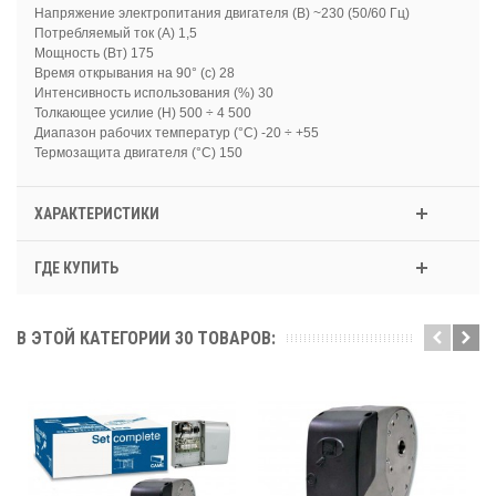
Напряжение электропитания двигателя (В) ~230 (50/60 Гц)
Потребляемый ток (A) 1,5
Мощность (Вт) 175
Время открывания на 90° (с) 28
Интенсивность использования (%) 30
Толкающее усилие (Н) 500 ÷ 4 500
Диапазон рабочих температур (°C) -20 ÷ +55
Термозащита двигателя (°C) 150
ХАРАКТЕРИСТИКИ
ГДЕ КУПИТЬ
В ЭТОЙ КАТЕГОРИИ 30 ТОВАРОВ: