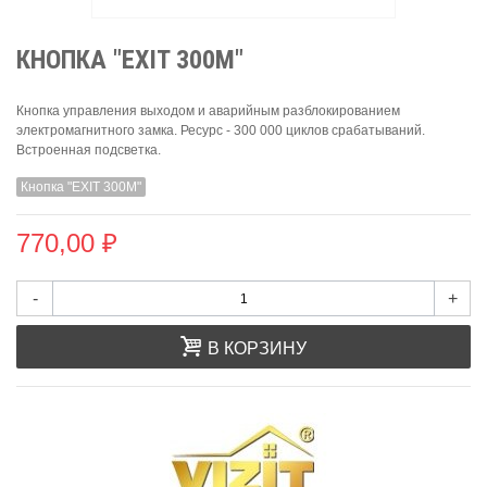
КНОПКА "EXIT 300М"
Кнопка управления выходом и аварийным разблокированием
электромагнитного замка. Ресурс - 300 000 циклов срабатываний.
Встроенная подсветка.
Кнопка "EXIT 300М"
770,00 ₽
-
+
В КОРЗИНУ