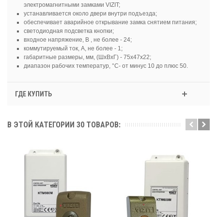
электромагнитными замками VIZIT;
устанавливается около двери внутри подъезда;
обеспечивает аварийное открывание замка снятием питания;
светодиодная подсветка кнопки;
входное напряжение, В , не более - 24;
коммутируемый ток, А, не более - 1;
габаритные размеры, мм, (ШхВхГ) - 75х47х22;
диапазон рабочих температур, °C- от минус 10 до плюс 50.
ГДЕ КУПИТЬ
В ЭТОЙ КАТЕГОРИИ 30 ТОВАРОВ: