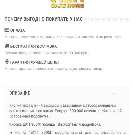
ПОЧЕМУ ВЫГОДНО ПОКУПАТЬ У НАС
ОПЛАТА
Мы принимает оплату только безналичным платежом на расч. счет.
БЕСПЛАТНАЯ ДОСТАВКА
Бесплатная доставка при покупке от 30 000 руб.
ГАРАНТИЯ ЛУЧШЕЙ ЦЕНЫ
Мы постараемся предложить вам лучшую цена на товар.
ОПИСАНИЕ
Кнопка управления выходом и аварийным разблокированием
электромагнитного замка. Ресурс - 300 000 циклов срабатываний.
Встроенная подсветка.
Кнопка EXIT 300М (кнопка "Выход") для домофона
кнопка "EXIT 300М" предназначена для использования с