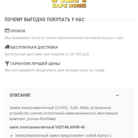
ПОЧЕМУ ВЫГОДНО ПОКУПАТЬ У НАС
ОПЛАТА
Мы принимает оплату только безналичным платежом на расч. счет.
БЕСПЛАТНАЯ ДОСТАВКА
Бесплатная доставка при покупке от 30 000 руб.
ГАРАНТИЯ ЛУЧШЕЙ ЦЕНЫ
Мы постараемся предложить вам лучшую цена на товар.
ОПИСАНИЕ
Замок электромагнитный (12VDC, 0,6А, 400кг, встроенное
устройство снятия остаточной намагниченности, монтажный
комплект, уголок 40х40мм).
амок электромагнитный VIZIT-ML400M-40
электромагнитный замок представляет собой корпус с