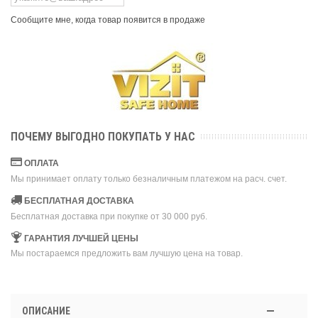
Сообщите мне, когда товар появится в продаже
ПОЧЕМУ ВЫГОДНО ПОКУПАТЬ У НАС
ОПЛАТА
Мы принимает оплату только безналичным платежом на расч. счет.
БЕСПЛАТНАЯ ДОСТАВКА
Бесплатная доставка при покупке от 30 000 руб.
ГАРАНТИЯ ЛУЧШЕЙ ЦЕНЫ
Мы постараемся предложить вам лучшую цена на товар.
ОПИСАНИЕ