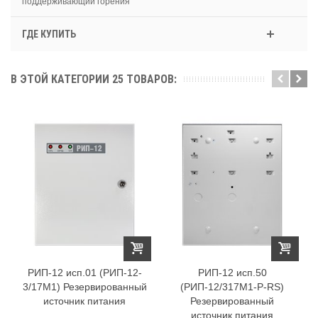
поддерживающий горения
ГДЕ КУПИТЬ
В ЭТОЙ КАТЕГОРИИ 25 ТОВАРОВ:
РИП-12 исп.01 (РИП-12-
РИП-12 исп.50
3/17М1) Резервированный
(РИП-12/317М1-Р-RS)
источник питания
Резервированный
источник питания