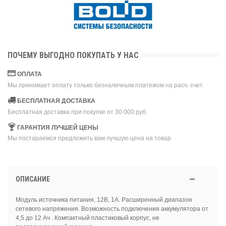
ПОЧЕМУ ВЫГОДНО ПОКУПАТЬ У НАС
ОПЛАТА
Мы принимает оплату только безналичным платежом на расч. счет.
БЕСПЛАТНАЯ ДОСТАВКА
Бесплатная доставка при покупке от 30 000 руб.
ГАРАНТИЯ ЛУЧШЕЙ ЦЕНЫ
Мы постараемся предложить вам лучшую цена на товар.
ОПИСАНИЕ
Модуль источника питания, 12В, 1А. Расширенный диапазон
сетевого напряжения. Возможность подключения аккумулятора от
4,5 до 12 Ач . Компактный пластиковый корпус, не