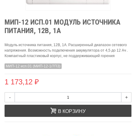
МИП-12 ИСП.01 МОДУЛЬ ИСТОЧНИКА
ПИТАНИЯ, 12В, 1А
Модуль источника питания, 12В, 1А. Расширенный диапазон сетевого
напряжения. Возможность подключения аккумулятора от 4,5 до 12 Ач .
Компактный пластиковый корпус, не поддерживающий горения
МИП-12 исп.01 (МИП-12-1/7ПЗ)
1 173,12 ₽
-
+
В КОРЗИНУ